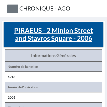
CHRONIQUE - AGO
PIRAEUS - 2 Minion Street
and Stavros Square - 2006
Informations Générales
Numéro de la notice
4918
Année de l'opération
2006