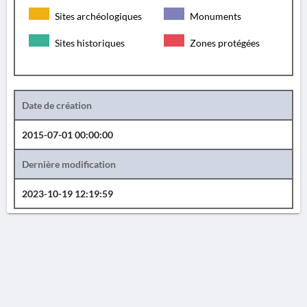
Sites archéologiques
Monuments
Sites historiques
Zones protégées
Date de création
2015-07-01 00:00:00
Dernière modification
2023-10-19 12:19:59