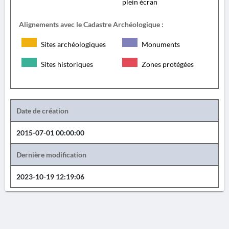
plein écran
Alignements avec le Cadastre Archéologique :
Sites archéologiques
Monuments
Sites historiques
Zones protégées
Date de création
2015-07-01 00:00:00
Dernière modification
2023-10-19 12:19:06