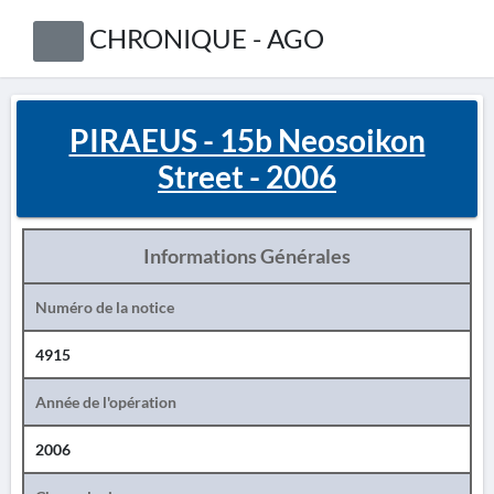
CHRONIQUE - AGO
PIRAEUS - 15b Neosoikon
Street - 2006
Informations Générales
Numéro de la notice
4915
Année de l'opération
2006