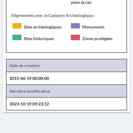
plein écran
Alignements avec le Cadastre Archéologique :
Sites archéologiques
Monuments
Sites historiques
Zones protégées
Date de création
2015-06-19 00:00:00
Dernière modification
2023-10-19 09:23:12