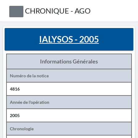
CHRONIQUE - AGO
IALYSOS - 2005
Informations Générales
Numéro de la notice
4816
Année de l'opération
2005
Chronologie