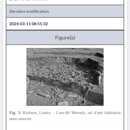
Dernière modification
2024-03-11 08:55:32
Figure(s)
Fig. 1/
Kythnos, Loutra. - Lieu-dit Maroula, sol d'une habitation
semi-enterrée.