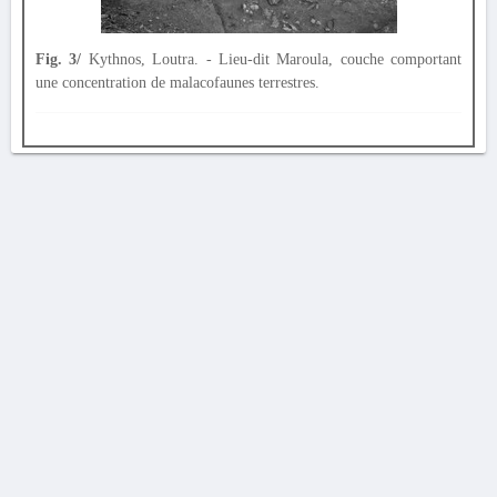
Fig. 3/
Kythnos, Loutra. - Lieu-dit Maroula, couche comportant
une concentration de malacofaunes terrestres.
AVERTISSEMENT