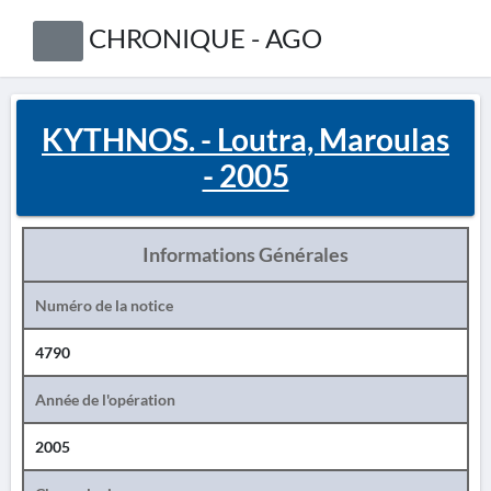
CHRONIQUE - AGO
KYTHNOS. - Loutra, Maroulas
- 2005
Informations Générales
Numéro de la notice
4790
Année de l'opération
2005