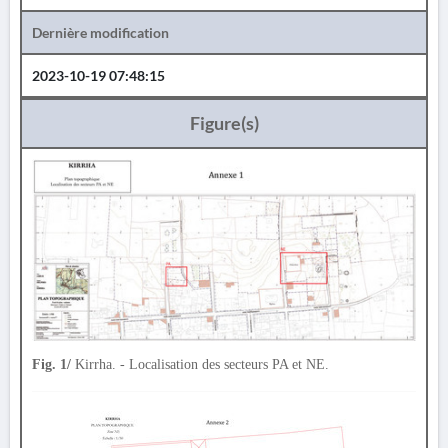
Dernière modification
2023-10-19 07:48:15
Figure(s)
Fig. 1/
Kirrha. - Localisation des secteurs PA et NE.