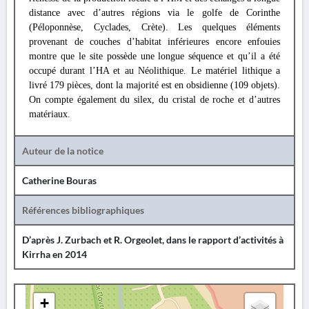
distance avec d’autres régions via le golfe de Corinthe
(Péloponnèse, Cyclades, Crète). Les quelques éléments
provenant de couches d’habitat inférieures encore enfouies
montre que le site possède une longue séquence et qu’il a été
occupé durant l’HA et au Néolithique. Le matériel lithique a
livré 179 pièces, dont la majorité est en obsidienne (109 objets).
On compte également du silex, du cristal de roche et d’autres
matériaux.
Auteur de la notice
Catherine Bouras
Références bibliographiques
D’après J. Zurbach et R. Orgeolet, dans le rapport d’activités à
Kirrha en 2014
+