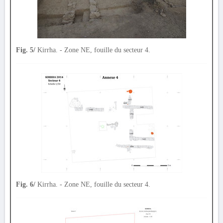
Fig. 5/
Kirrha. - Zone NE, fouille du secteur 4.
Fig. 6/
Kirrha. - Zone NE, fouille du secteur 4.