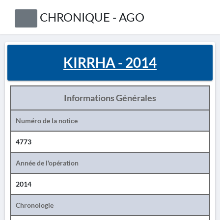
CHRONIQUE - AGO
KIRRHA - 2014
Informations Générales
Numéro de la notice
4773
Année de l'opération
2014
Chronologie