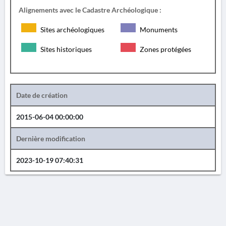
Alignements avec le Cadastre Archéologique :
Sites archéologiques
Monuments
Sites historiques
Zones protégées
Date de création
2015-06-04 00:00:00
Dernière modification
2023-10-19 07:40:31