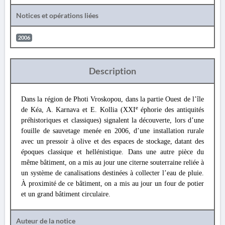
Notices et opérations liées
2006
Description
Dans la région de Photi Vroskopou, dans la partie Ouest de l’île
e
de Kéa, A. Karnava et E. Kollia (XXI
éphorie des antiquités
préhistoriques et classiques) signalent la découverte, lors d’une
fouille de sauvetage menée en 2006, d’une installation rurale
avec un pressoir à olive et des espaces de stockage, datant des
époques classique et hellénistique. Dans une autre pièce du
même bâtiment, on a mis au jour une citerne souterraine reliée à
un système de canalisations destinées à collecter l’eau de pluie.
À proximité de ce bâtiment, on a mis au jour un four de potier
et un grand bâtiment circulaire.
Auteur de la notice