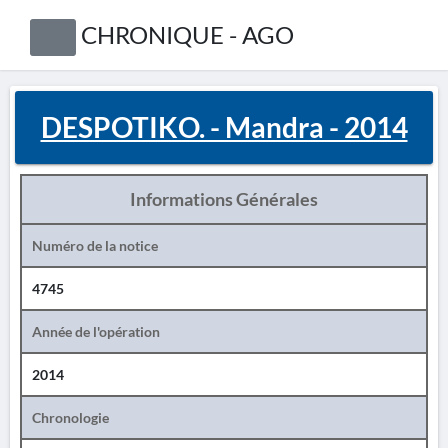
CHRONIQUE - AGO
DESPOTIKO. - Mandra - 2014
Informations Générales
Numéro de la notice
4745
Année de l'opération
2014
Chronologie