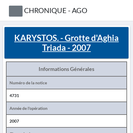
CHRONIQUE - AGO
KARYSTOS. - Grotte d'Aghia
Triada - 2007
Informations Générales
Numéro de la notice
4731
Année de l'opération
2007