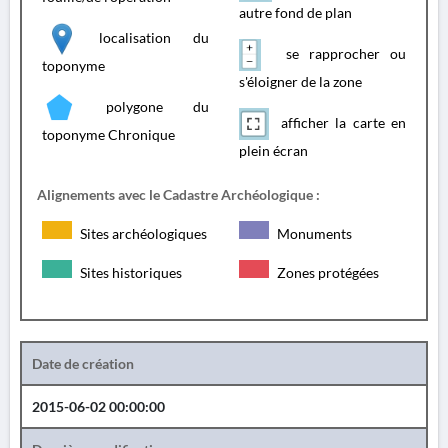
autre fond de plan
localisation du
se rapprocher ou
toponyme
s'éloigner de la zone
polygone du
afficher la carte en
toponyme Chronique
plein écran
Alignements avec le Cadastre Archéologique :
Sites archéologiques
Monuments
Sites historiques
Zones protégées
Date de création
2015-06-02 00:00:00