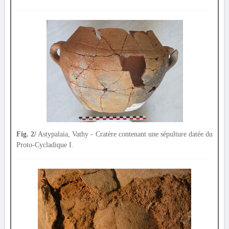
Fig. 2/
Astypalaia, Vathy - Cratère contenant une sépulture datée du
Proto-Cycladique I.