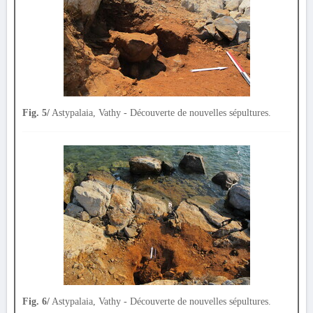
Fig. 5/
Astypalaia, Vathy - Découverte de nouvelles sépultures.
Fig. 6/
Astypalaia, Vathy - Découverte de nouvelles sépultures.