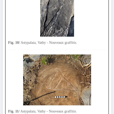
Fig. 10/
Astypalaia, Vathy - Nouveaux graffitis.
Fig. 11/
Astypalaia, Vathy - Nouveaux graffitis.