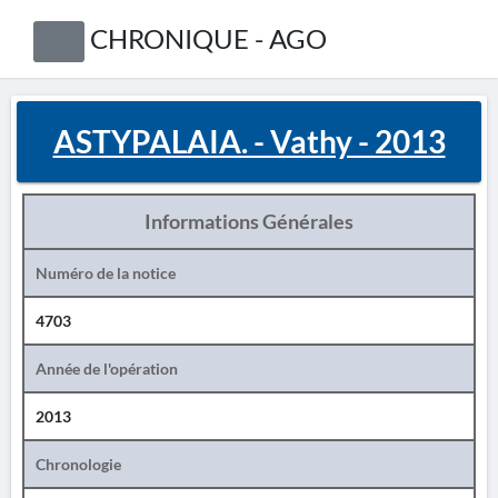
CHRONIQUE - AGO
ASTYPALAIA. - Vathy - 2013
Informations Générales
Numéro de la notice
4703
Année de l'opération
2013
Chronologie