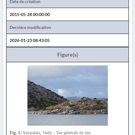
Date de création
2015-05-28 00:00:00
Dernière modification
2026-01-23 08:43:05
Figure(s)
Fig. 1/
Astypalaia, Vathy - Vue générale du site.