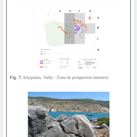
Fig. 7/
Astypalaia, Vathy - Zone de prospection intensive.