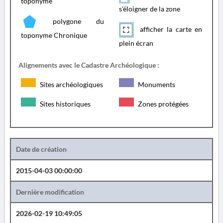
toponyme
s'éloigner de la zone
polygone du
afficher la carte en
toponyme Chronique
plein écran
Alignements avec le Cadastre Archéologique :
Sites archéologiques
Monuments
Sites historiques
Zones protégées
Date de création
2015-04-03 00:00:00
Dernière modification
2026-02-19 10:49:05