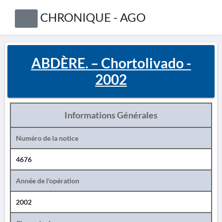
CHRONIQUE - AGO
ABDÈRE. – Chortolivado -
2002
Informations Générales
Numéro de la notice
4676
Année de l'opération
2002