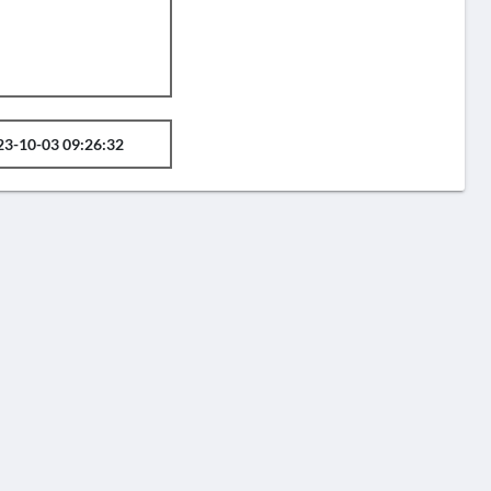
23-10-03 09:26:32