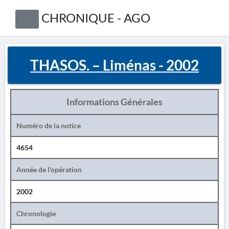
CHRONIQUE - AGO
THASOS. – Liménas - 2002
Informations Générales
Numéro de la notice
4654
Année de l'opération
2002
Chronologie