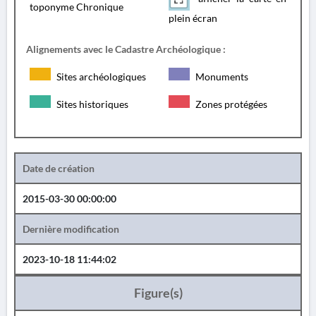
toponyme Chronique
plein écran
Alignements avec le Cadastre Archéologique :
Sites archéologiques
Monuments
Sites historiques
Zones protégées
Date de création
2015-03-30 00:00:00
Dernière modification
2023-10-18 11:44:02
Figure(s)