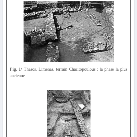
Fig. 1/
Thasos, Limenas, terrain Charitopoulous : la phase la plus
ancienne.