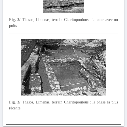
Fig. 2/
Thasos, Limenas, terrain Charitopoulous : la cour avec un
puits.
Fig. 3/
Thasos, Limenas, terrain Charitopoulous : la phase la plus
récente.