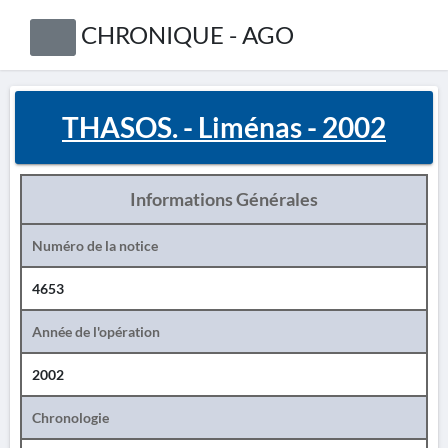
CHRONIQUE - AGO
THASOS. - Liménas - 2002
Informations Générales
Numéro de la notice
4653
Année de l'opération
2002
Chronologie