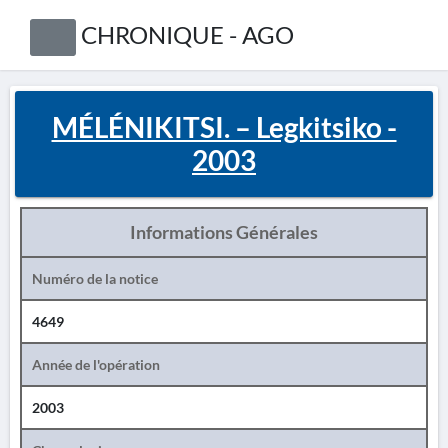
CHRONIQUE - AGO
MÉLÉNIKITSI. – Legkitsiko -
2003
Informations Générales
Numéro de la notice
4649
Année de l'opération
2003