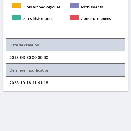
Sites archéologiques
Monuments
Sites historiques
Zones protégées
Date de création
2015-03-30 00:00:00
Dernière modification
2023-10-18 11:41:18