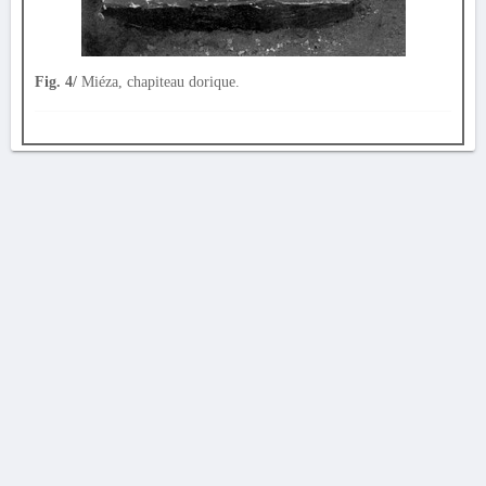
Fig. 4/
Miéza, chapiteau dorique.
AVERTISSEMENT