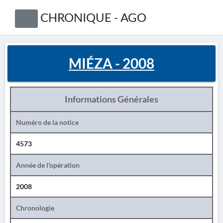
CHRONIQUE - AGO
MIÉZA - 2008
Informations Générales
Numéro de la notice
4573
Année de l'opération
2008
Chronologie