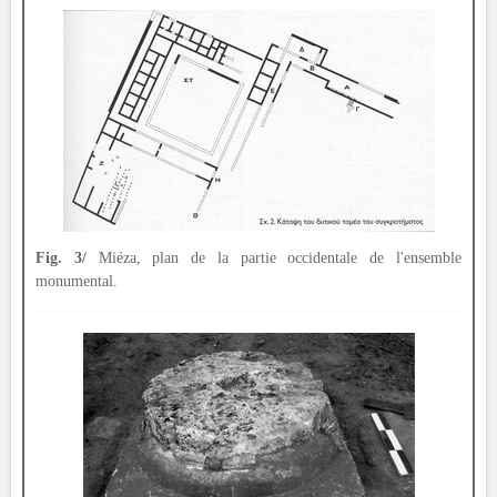
Fig. 3/
Miéza, plan de la partie occidentale de l'ensemble
monumental.