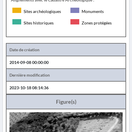
Sites archéologiques
Monuments
Sites historiques
Zones protégées
Date de création
2014-09-08 00:00:00
Dernière modification
2023-10-18 08:14:36
Figure(s)