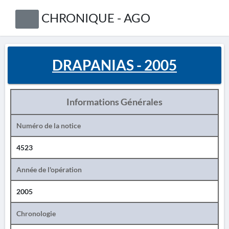
CHRONIQUE - AGO
DRAPANIAS - 2005
Informations Générales
Numéro de la notice
4523
Année de l'opération
2005
Chronologie