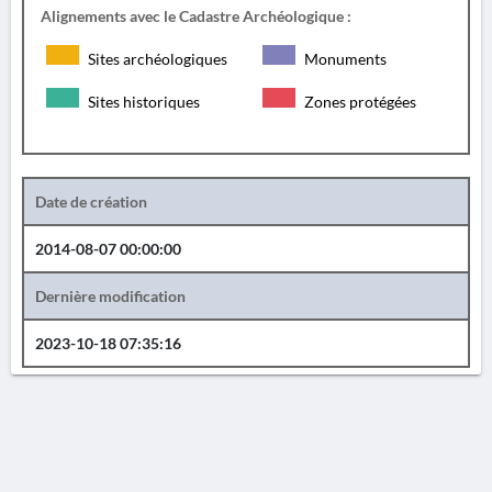
Alignements avec le Cadastre Archéologique :
Sites archéologiques
Monuments
Sites historiques
Zones protégées
Date de création
2014-08-07 00:00:00
Dernière modification
2023-10-18 07:35:16