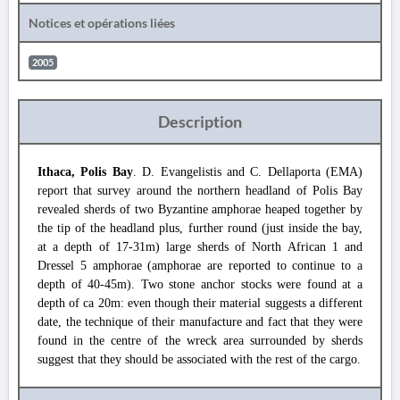
Notices et opérations liées
2005
Description
Ithaca, Polis Bay
. D. Evangelistis and C. Dellaporta (EMA)
report that survey around the northern headland of Polis Bay
revealed sherds of two Byzantine amphorae heaped together by
the tip of the headland plus, further round (just inside the bay,
at a depth of 17-31m) large sherds of North African 1 and
Dressel 5 amphorae (amphorae are reported to continue to a
depth of 40-45m). Two stone anchor stocks were found at a
depth of ca 20m: even though their material suggests a different
date, the technique of their manufacture and fact that they were
found in the centre of the wreck area surrounded by sherds
suggest that they should be associated with the rest of the cargo.