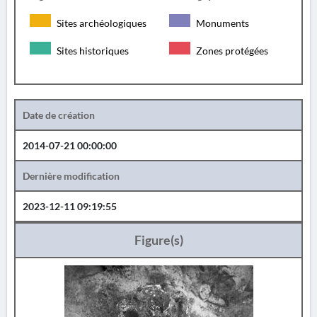
Sites archéologiques
Monuments
Sites historiques
Zones protégées
Date de création
2014-07-21 00:00:00
Dernière modification
2023-12-11 09:19:55
Figure(s)