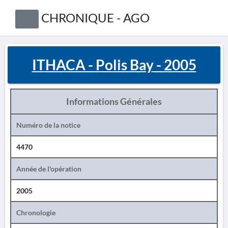
CHRONIQUE - AGO
ITHACA - Polis Bay - 2005
Informations Générales
Numéro de la notice
4470
Année de l'opération
2005
Chronologie