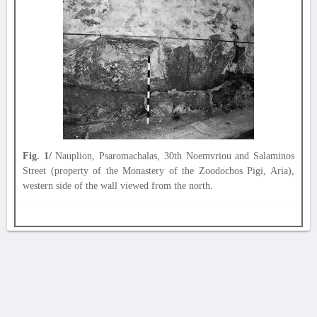
Fig. 1/
Nauplion, Psaromachalas, 30th Noemvriou and Salaminos
Street (property of the Monastery of the Zoodochos Pigi, Aria),
western side of the wall viewed from the north.