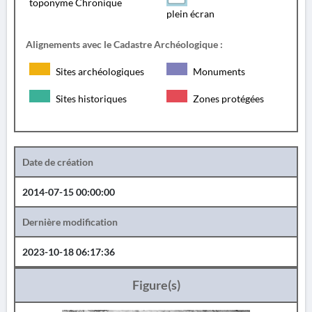
toponyme Chronique
plein écran
Alignements avec le Cadastre Archéologique :
Sites archéologiques
Monuments
Sites historiques
Zones protégées
Date de création
2014-07-15 00:00:00
Dernière modification
2023-10-18 06:17:36
Figure(s)