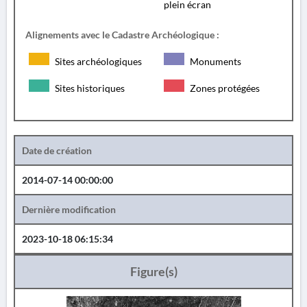
plein écran
Alignements avec le Cadastre Archéologique :
Sites archéologiques
Monuments
Sites historiques
Zones protégées
Date de création
2014-07-14 00:00:00
Dernière modification
2023-10-18 06:15:34
Figure(s)