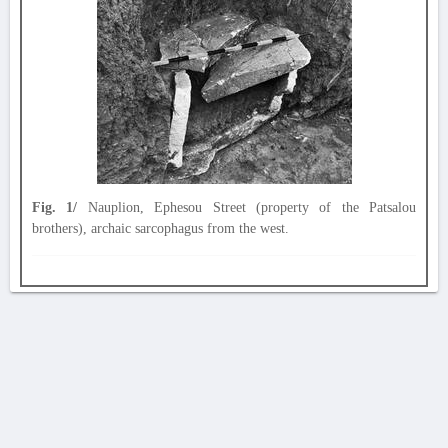
Fig. 1/
Nauplion, Ephesou Street (property of the Patsalou
brothers), archaic sarcophagus from the west.