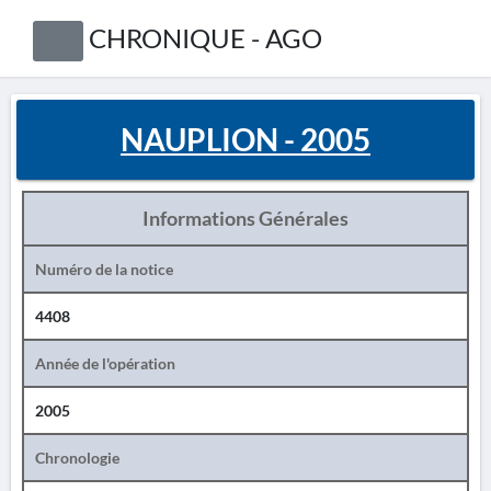
CHRONIQUE - AGO
NAUPLION - 2005
Informations Générales
Numéro de la notice
4408
Année de l'opération
2005
Chronologie