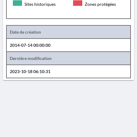
Sites historiques
Zones protégées
Date de création
2014-07-14 00:00:00
Dernière modification
2023-10-18 06:10:31