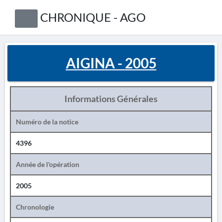
CHRONIQUE - AGO
AIGINA - 2005
Informations Générales
Numéro de la notice
4396
Année de l'opération
2005
Chronologie