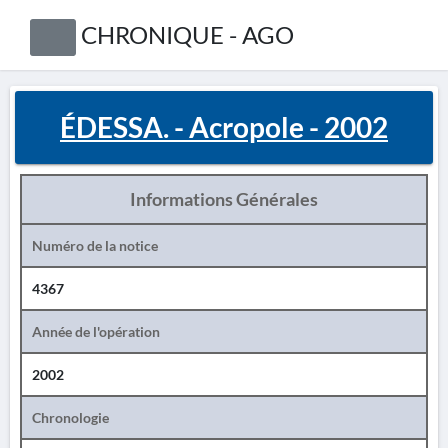
CHRONIQUE - AGO
ÉDESSA. - Acropole - 2002
Informations Générales
Numéro de la notice
4367
Année de l'opération
2002
Chronologie