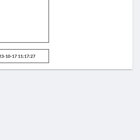
23-10-17 11:17:27