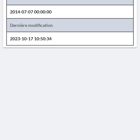
2014-07-07 00:00:00
Dernière modification
2023-10-17 10:50:34
AVERTISSEMENT