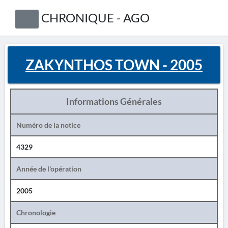
CHRONIQUE - AGO
ZAKYNTHOS TOWN - 2005
Informations Générales
Numéro de la notice
4329
Année de l'opération
2005
Chronologie