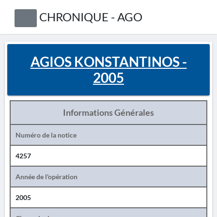
CHRONIQUE - AGO
AGIOS KONSTANTINOS -
2005
Informations Générales
Numéro de la notice
4257
Année de l'opération
2005