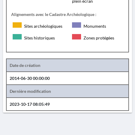
plein écran
Alignements avec le Cadastre Archéologique :
Sites archéologiques
Monuments
Sites historiques
Zones protégées
Date de création
2014-06-30 00:00:00
Dernière modification
2023-10-17 08:05:49