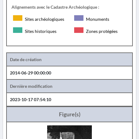
Alignements avec le Cadastre Archéologique :
Sites archéologiques
Monuments
Sites historiques
Zones protégées
Date de création
2014-06-29 00:00:00
Dernière modification
2023-10-17 07:54:10
Figure(s)