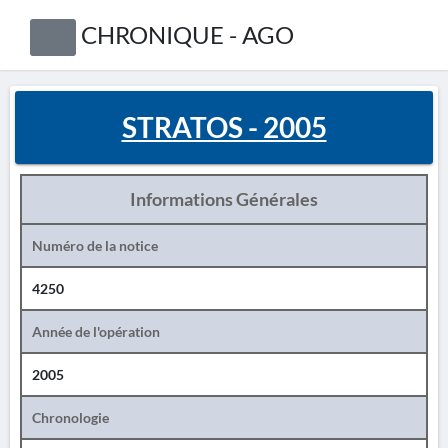
CHRONIQUE - AGO
STRATOS - 2005
Informations Générales
Numéro de la notice
4250
Année de l'opération
2005
Chronologie