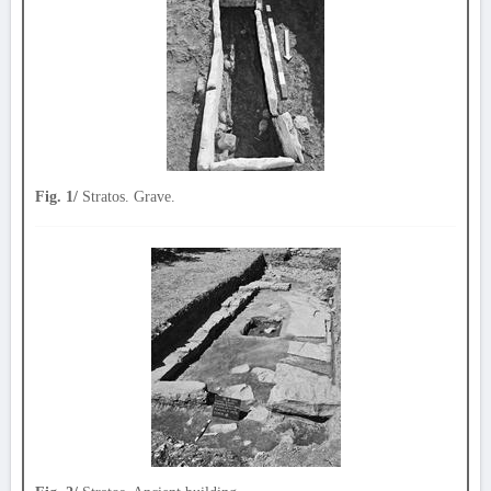
Fig. 1/
Stratos. Grave.