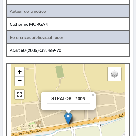
Auteur de la notice
Catherine MORGAN
Références bibliographiques
ADelt
60 (2005)
Chr
. 469-70
+
−
×
STRATOS - 2005