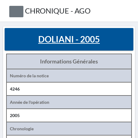
CHRONIQUE - AGO
DOLIANI - 2005
Informations Générales
Numéro de la notice
4246
Année de l'opération
2005
Chronologie