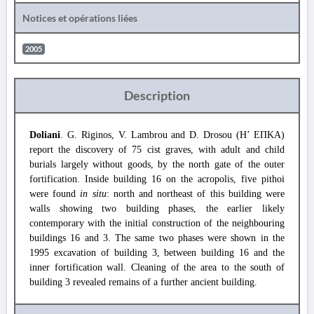
Notices et opérations liées
2005
Description
Doliani
. G. Riginos, V. Lambrou and D. Drosou (Η’ ΕΠΚΑ)
report the discovery of 75 cist graves, with adult and child
burials largely without goods, by the north gate of the outer
fortification. Inside building 16 on the acropolis, five pithoi
were found
in situ
: north and northeast of this building were
walls showing two building phases, the earlier likely
contemporary with the initial construction of the neighbouring
buildings 16 and 3. The same two phases were shown in the
1995 excavation of building 3, between building 16 and the
inner fortification wall. Cleaning of the area to the south of
building 3 revealed remains of a further ancient building.