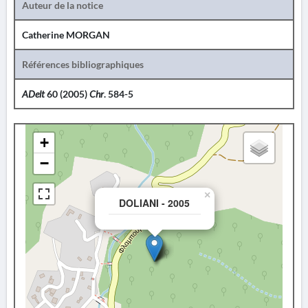
Auteur de la notice
Catherine MORGAN
Références bibliographiques
ADelt
60 (2005)
Chr
. 584-5
+
−
×
DOLIANI - 2005