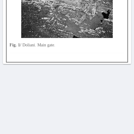
Fig. 1/
Doliani. Main gate.