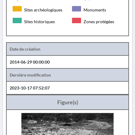
Sites archéologiques
Monuments
Sites historiques
Zones protégées
Date de création
2014-06-29 00:00:00
Dernière modification
2023-10-17 07:52:07
Figure(s)