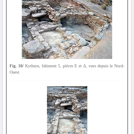
Fig. 10/
Kythnos, bâtiment 5, pièces Ε et Δ, vues depuis le Nord-
Ouest.