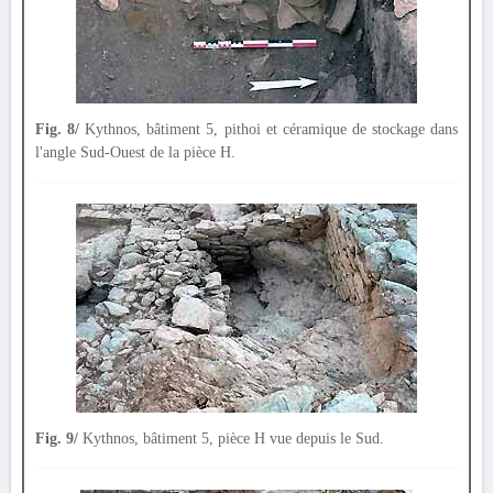
Fig. 8/
Kythnos, bâtiment 5, pithoi et céramique de stockage dans
l'angle Sud-Ouest de la pièce Η.
Fig. 9/
Kythnos, bâtiment 5, pièce Η vue depuis le Sud.