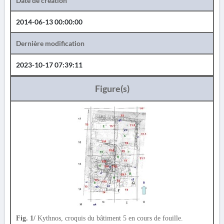
Date de création
2014-06-13 00:00:00
Dernière modification
2023-10-17 07:39:11
Figure(s)
Fig. 1/
Kythnos, croquis du bâtiment 5 en cours de fouille.