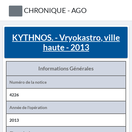
CHRONIQUE - AGO
KYTHNOS. - Vryokastro, ville
haute - 2013
Informations Générales
Numéro de la notice
4226
Année de l'opération
2013