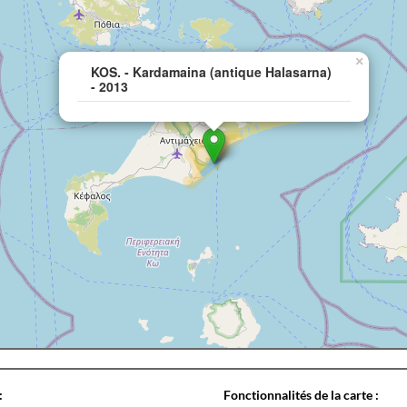
×
KOS. - Kardamaina (antique Halasarna)
- 2013
:
Fonctionnalités de la carte :