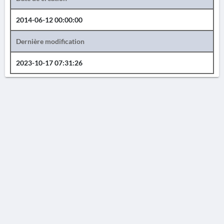
2014-06-12 00:00:00
Dernière modification
2023-10-17 07:31:26
AVERTISSEMENT