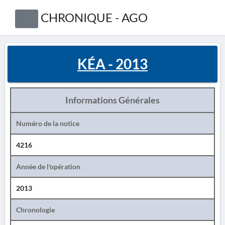
CHRONIQUE - AGO
KÉA - 2013
Informations Générales
Numéro de la notice
4216
Année de l'opération
2013
Chronologie