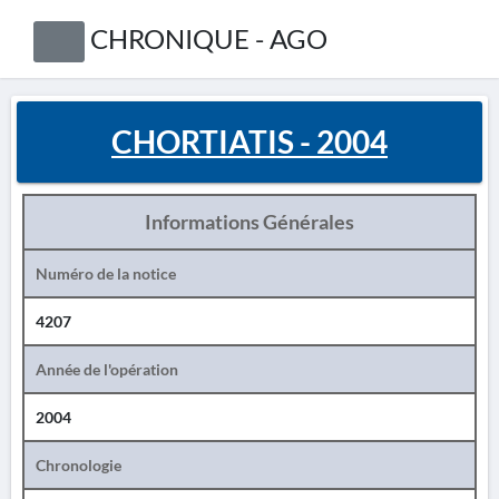
CHRONIQUE - AGO
CHORTIATIS - 2004
Informations Générales
Numéro de la notice
4207
Année de l'opération
2004
Chronologie