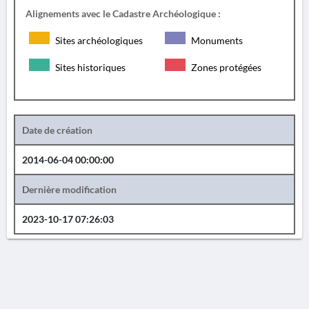
Alignements avec le Cadastre Archéologique :
Sites archéologiques
Monuments
Sites historiques
Zones protégées
Date de création
2014-06-04 00:00:00
Dernière modification
2023-10-17 07:26:03