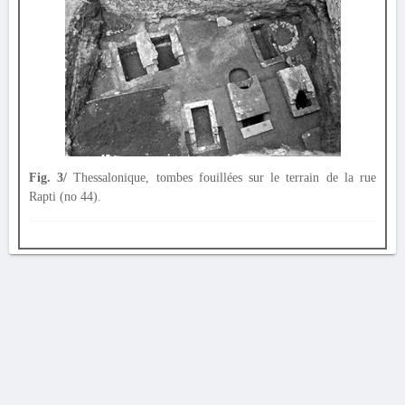
Fig. 3/
Thessalonique, tombes fouillées sur le terrain de la rue
Rapti (no 44).