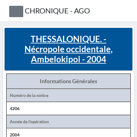
CHRONIQUE - AGO
THESSALONIQUE. -
Nécropole occidentale,
Ambelokipoi - 2004
Informations Générales
Numéro de la notice
4206
Année de l'opération
2004