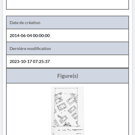
Date de création
2014-06-04 00:00:00
Dernière modification
2023-10-17 07:25:37
Figure(s)