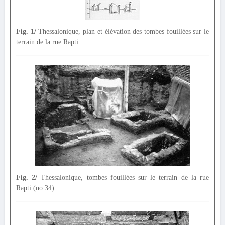
Fig. 1/
Thessalonique, plan et élévation des tombes fouillées sur le
terrain de la rue Rapti.
Fig. 2/
Thessalonique, tombes fouillées sur le terrain de la rue
Rapti (no 34).