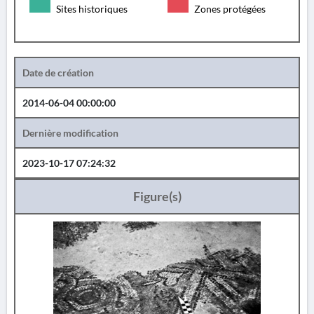
Sites historiques
Zones protégées
Date de création
2014-06-04 00:00:00
Dernière modification
2023-10-17 07:24:32
Figure(s)