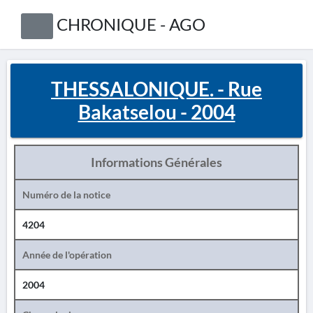
CHRONIQUE - AGO
THESSALONIQUE. - Rue
Bakatselou - 2004
Informations Générales
Numéro de la notice
4204
Année de l'opération
2004