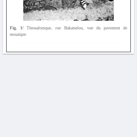
Fig. 1/
Thessalonique, rue Bakatselou, vue du pavement de
mosaïque.