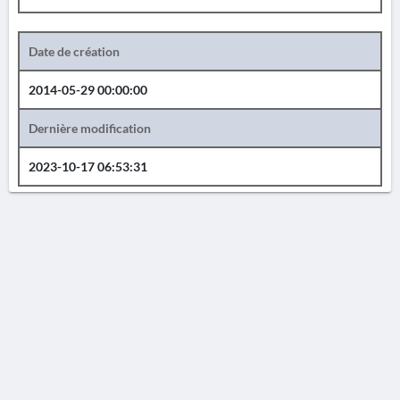
Date de création
2014-05-29 00:00:00
Dernière modification
2023-10-17 06:53:31