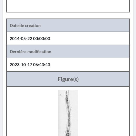
Date de création
2014-05-22 00:00:00
Dernière modification
2023-10-17 06:43:43
Figure(s)