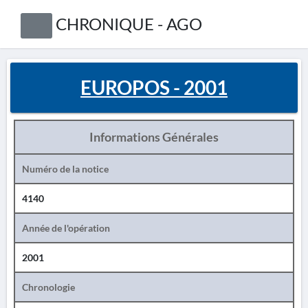
CHRONIQUE - AGO
EUROPOS - 2001
Informations Générales
Numéro de la notice
4140
Année de l'opération
2001
Chronologie