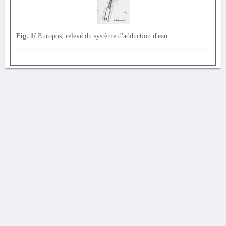
Fig. 1/
Europos, relevé du système d'adduction d'eau.
AVERTISSEMENT