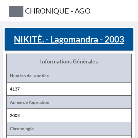
CHRONIQUE - AGO
NIKITÈ. - Lagomandra - 2003
Informations Générales
Numéro de la notice
4137
Année de l'opération
2003
Chronologie