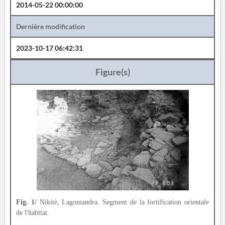
2014-05-22 00:00:00
Dernière modification
2023-10-17 06:42:31
Figure(s)
Fig. 1/
Nikitè, Lagomandra. Segment de la fortification orientale
de l'habitat.