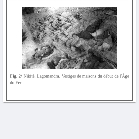
Fig. 2/
Nikitè, Lagomandra. Vestiges de maisons du début de l'Âge
du Fer.