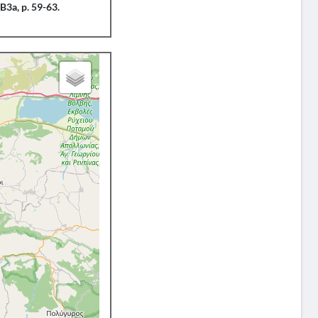
B3a, p. 59-63.