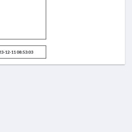
23-12-11 08:53:03