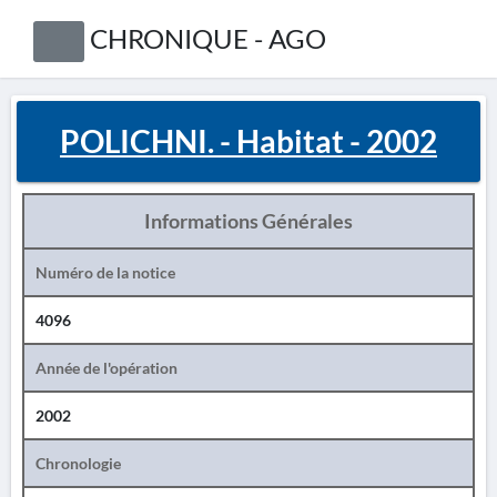
CHRONIQUE - AGO
POLICHNI. - Habitat - 2002
Informations Générales
Numéro de la notice
4096
Année de l'opération
2002
Chronologie