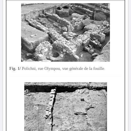
Fig. 1/
Polichni, rue Olympou, vue générale de la fouille.