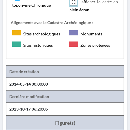
afficher la carte en
toponyme Chronique
plein écran
Alignements avec le Cadastre Archéologique :
Sites archéologiques
Monuments
Sites historiques
Zones protégées
Date de création
2014-05-14 00:00:00
Dernière modification
2023-10-17 06:20:05
Figure(s)