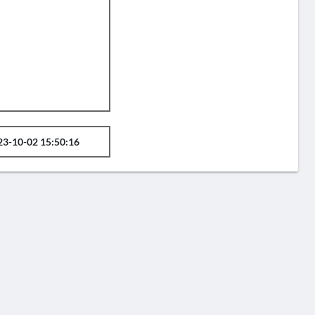
23-10-02 15:50:16