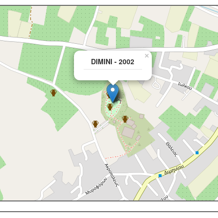
×
DIMINI - 2002