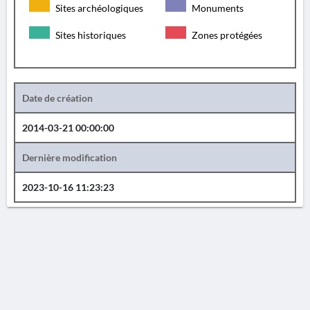
Sites archéologiques
Monuments
Sites historiques
Zones protégées
Date de création
2014-03-21 00:00:00
Dernière modification
2023-10-16 11:23:23