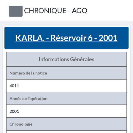
CHRONIQUE - AGO
KARLA. - Réservoir 6 - 2001
Informations Générales
Numéro de la notice
4011
Année de l'opération
2001
Chronologie