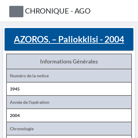
CHRONIQUE - AGO
AZOROS. – Paliokklisi - 2004
Informations Générales
Numéro de la notice
3945
Année de l'opération
2004
Chronologie