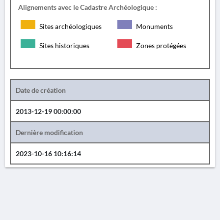
Alignements avec le Cadastre Archéologique :
Sites archéologiques
Monuments
Sites historiques
Zones protégées
Date de création
2013-12-19 00:00:00
Dernière modification
2023-10-16 10:16:14