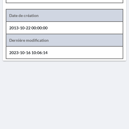
Date de création
2013-10-22 00:00:00
Dernière modification
2023-10-16 10:06:14