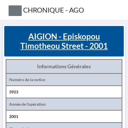
CHRONIQUE - AGO
AIGION - Episkopou
Timotheou Street - 2001
Informations Générales
Numéro de la notice
3923
Année de l'opération
2001