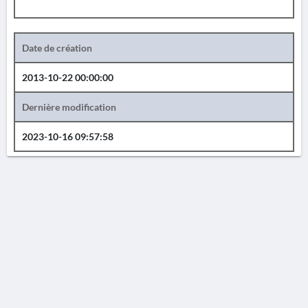
Date de création
2013-10-22 00:00:00
Dernière modification
2023-10-16 09:57:58