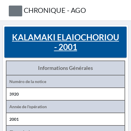
CHRONIQUE - AGO
KALAMAKI ELAIOCHORIOU
- 2001
Informations Générales
Numéro de la notice
3920
Année de l'opération
2001