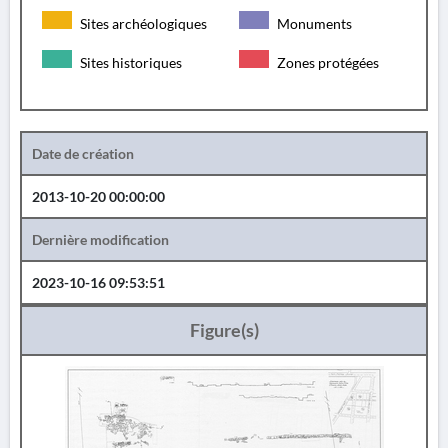
Sites archéologiques
Monuments
Sites historiques
Zones protégées
Date de création
2013-10-20 00:00:00
Dernière modification
2023-10-16 09:53:51
Figure(s)