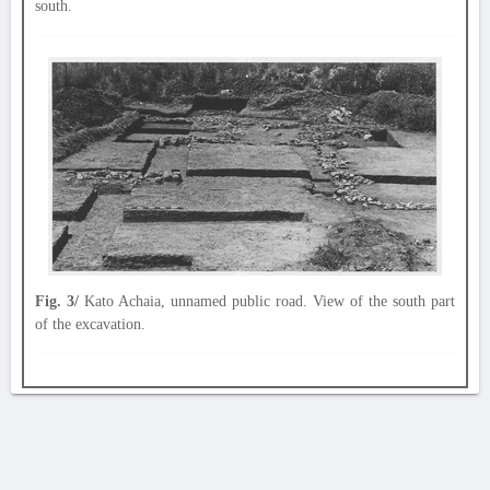
south.
Fig. 3/
Kato Achaia, unnamed public road. View of the south part
of the excavation.