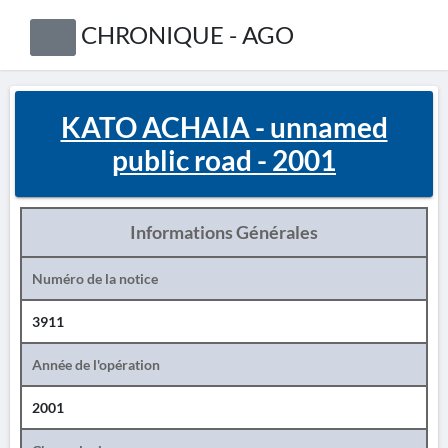
CHRONIQUE - AGO
KATO ACHAIA - unnamed
public road - 2001
Informations Générales
Numéro de la notice
3911
Année de l'opération
2001