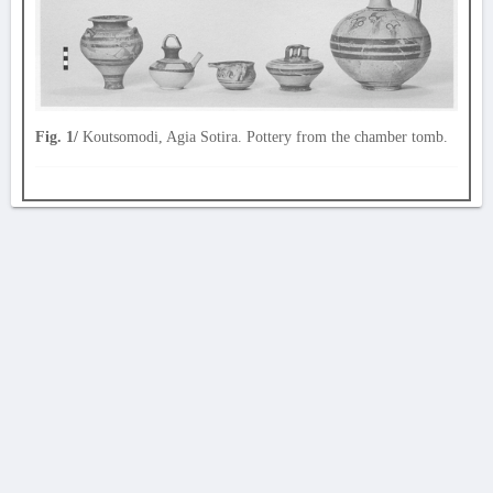
Fig. 1/
Koutsomodi, Agia Sotira. Pottery from the chamber tomb.