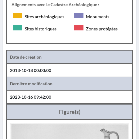
Alignements avec le Cadastre Archéologique :
Sites archéologiques
Monuments
Sites historiques
Zones protégées
Date de création
2013-10-18 00:00:00
Dernière modification
2023-10-16 09:42:00
Figure(s)