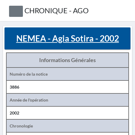
CHRONIQUE - AGO
NEMEA - Agia Sotira - 2002
Informations Générales
Numéro de la notice
3886
Année de l'opération
2002
Chronologie