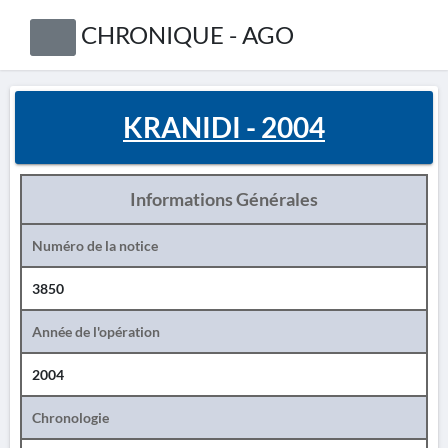
CHRONIQUE - AGO
KRANIDI - 2004
Informations Générales
Numéro de la notice
3850
Année de l'opération
2004
Chronologie