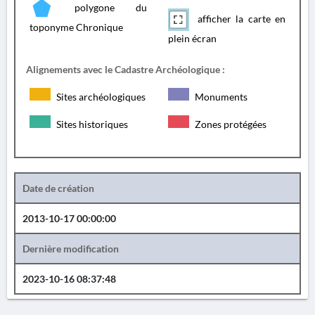
polygone du
afficher la carte en
toponyme Chronique
plein écran
Alignements avec le Cadastre Archéologique :
Sites archéologiques
Monuments
Sites historiques
Zones protégées
Date de création
2013-10-17 00:00:00
Dernière modification
2023-10-16 08:37:48