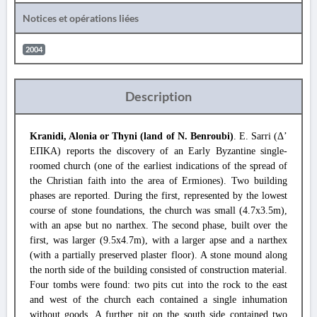
Notices et opérations liées
2004
Description
Kranidi, Alonia or Thyni (land of N. Benroubi)
. E. Sarri (Δ’
ΕΠΚΑ) reports the discovery of an Early Byzantine single-
roomed church (one of the earliest indications of the spread of
the Christian faith into the area of Ermiones). Two building
phases are reported. During the first, represented by the lowest
course of stone foundations, the church was small (4.7x3.5m),
with an apse but no narthex. The second phase, built over the
first, was larger (9.5x4.7m), with a larger apse and a narthex
(with a partially preserved plaster floor). A stone mound along
the north side of the building consisted of construction material.
Four tombs were found: two pits cut into the rock to the east
and west of the church each contained a single inhumation
without goods. A further pit on the south side contained two