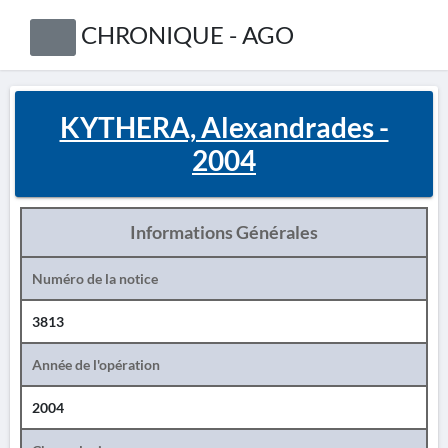
CHRONIQUE - AGO
KYTHERA, Alexandrades -
2004
Informations Générales
Numéro de la notice
3813
Année de l'opération
2004