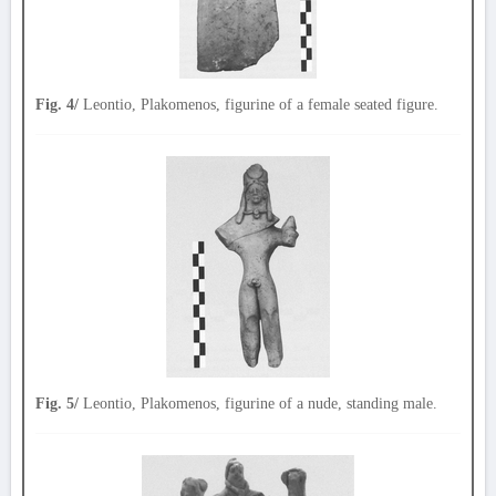
Fig. 4/
Leontio, Plakomenos, figurine of a female seated figure.
Fig. 5/
Leontio, Plakomenos, figurine of a nude, standing male.