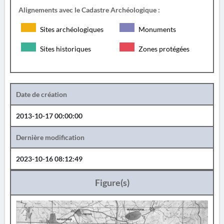
Alignements avec le Cadastre Archéologique :
Sites archéologiques
Monuments
Sites historiques
Zones protégées
Date de création
2013-10-17 00:00:00
Dernière modification
2023-10-16 08:12:49
Figure(s)