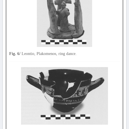
Fig. 6/
Leontio, Plakomenos, ring dance.