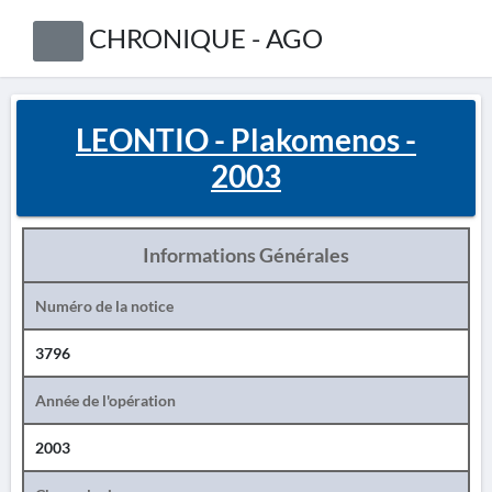
CHRONIQUE - AGO
LEONTIO - Plakomenos -
2003
Informations Générales
Numéro de la notice
3796
Année de l'opération
2003