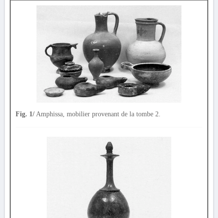
Fig. 1/
Amphissa, mobilier provenant de la tombe 2.