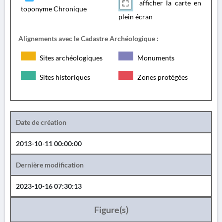
afficher la carte en
toponyme Chronique
plein écran
Alignements avec le Cadastre Archéologique :
Sites archéologiques
Monuments
Sites historiques
Zones protégées
Date de création
2013-10-11 00:00:00
Dernière modification
2023-10-16 07:30:13
Figure(s)