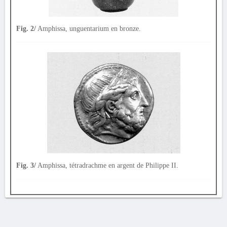
Fig. 2/
Amphissa, unguentarium en bronze.
Fig. 3/
Amphissa, tétradrachme en argent de Philippe II.