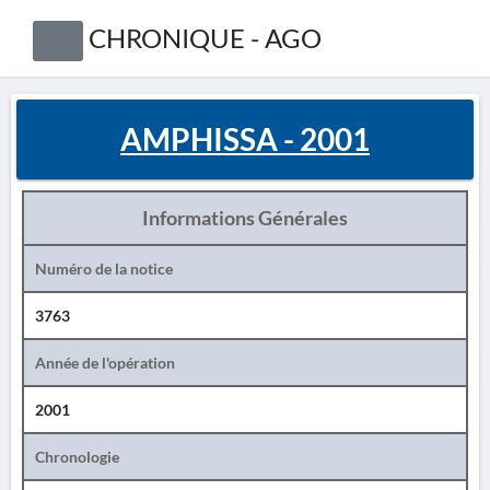
CHRONIQUE - AGO
AMPHISSA - 2001
Informations Générales
Numéro de la notice
3763
Année de l'opération
2001
Chronologie